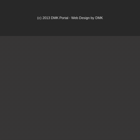
slot
Teratai
putih
slot
(c) 2013 DMK Portal - Web Design by DMK
Teratai
putih
slot
Teratai
putih
slot
Teratai
putih
slot
Teratai
putih
slot
Teratai
putih
slot
Teratai
putih
slot
Teratai
putih