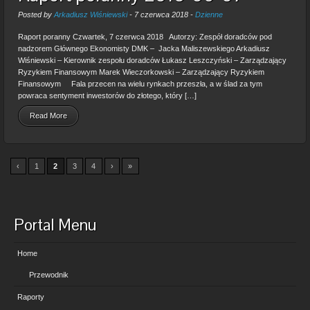
slot
Teratai
Posted by
Arkadiusz Wiśniewski
-
7 czerwca 2018
-
Dzienne
putih
Raport poranny Czwartek, 7 czerwca 2018 Autorzy: Zespół doradców pod
slot
nadzorem Głównego Ekonomisty DMK – Jacka Maliszewskiego Arkadiusz
Teratai
Wiśniewski – Kierownik zespołu doradców Łukasz Leszczyński – Zarządzający
putih
Ryzykiem Finansowym Marek Wieczorkowski – Zarządzający Ryzykiem
slot
Finansowym Fala przecen na wielu rynkach przeszła, a w ślad za tym
Teratai
powraca sentyment inwestorów do złotego, który […]
putih
Read More
slot
Teratai
putih
slot
‹
1
2
3
4
›
»
Teratai
putih
slot
Teratai
Portal Menu
putih
slot
Teratai
Home
putih
Przewodnik
slot
Teratai
Raporty
putih