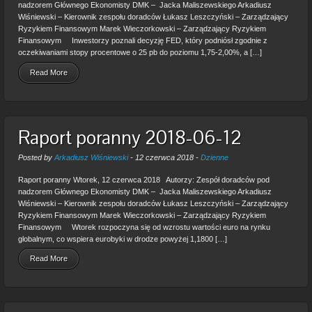
DIAMOND
SLOT
nadzorem Głównego Ekonomisty DMK – Jacka Maliszewskiego Arkadiusz
#177
Teratai
Wiśniewski – Kierownik zespołu doradców Łukasz Leszczyński – Zarządzający
177
Ryzykiem Finansowym Marek Wieczorkowski – Zarządzający Ryzykiem
putih
Finansowym Inwestorzy poznali decyzję FED, który podniósł zgodnie z
SLOT
slot
oczekiwaniami stopy procentowe o 25 pb do poziomu 1,75-2,00%, a […]
DIAMOND177
Terataiputih
SLOT
slot
Read More
JUDI
Terataiputih
SLOT
slot
177
slot
BERLIAN177
gacor
Raport poranny 2018-06-12
DIAMOND4D
Teratai
DIAMOND177
putih
Posted by
Arkadiusz Wiśniewski
-
12 czerwca 2018
-
Dzienne
DIAMOND177
slot
DIAMOND177
Teratai
Raport poranny Wtorek, 12 czerwca 2018 Autorzy: Zespół doradców pod
DIAMOND177
putih
nadzorem Głównego Ekonomisty DMK – Jacka Maliszewskiego Arkadiusz
DIAMOND177
slot
Wiśniewski – Kierownik zespołu doradców Łukasz Leszczyński – Zarządzający
DIAMOND177
Ryzykiem Finansowym Marek Wieczorkowski – Zarządzający Ryzykiem
Teratai
Finansowym Wtorek rozpoczyna się od wzrostu wartości euro na rynku
DIAMOND177
putih
globalnym, co wspiera eurobyki w drodze powyżej 1,1800 […]
DIAMOND177
slot
Login
Teratai
Read More
Diamond177
putih
Login
slot
Diamond177
Teratai
DIAMOND177
putih