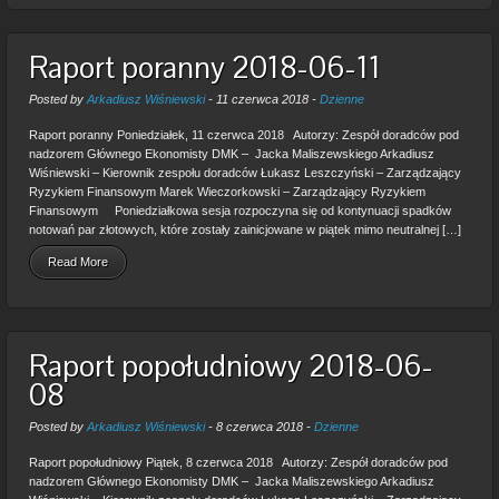
DIAMOND177
WINS
SLOT
3
LINK
BLACK
Raport poranny 2018-06-11
ALTERNATIF
SCATTER
DIAMOND177
TERATAIPUTIH
Posted by
Arkadiusz Wiśniewski
-
11 czerwca 2018
-
Dzienne
DIAMOND177
SLOT
DIAMOND177
Video
Raport poranny Poniedziałek, 11 czerwca 2018 Autorzy: Zespół doradców pod
slot
Bokep
nadzorem Głównego Ekonomisty DMK – Jacka Maliszewskiego Arkadiusz
DIAMOND177
Terataiputih
Wiśniewski – Kierownik zespołu doradców Łukasz Leszczyński – Zarządzający
DIAMOND177
Ryzykiem Finansowym Marek Wieczorkowski – Zarządzający Ryzykiem
slot
Finansowym Poniedziałkowa sesja rozpoczyna się od kontynuacji spadków
DIAMOND177
Terataiputih
notowań par złotowych, które zostały zainicjowane w piątek mimo neutralnej […]
DIAMOND177
slot
DIAMOND177
Terataiputih
Read More
DIAMOND177
slot
slot
Terataiputih
gacor
slot
mudah
Terataiputih
Raport popołudniowy 2018-06-
menang
slot
hari
08
Terataiputih
ini
slot
Diamond177
Bokep
Posted by
Arkadiusz Wiśniewski
-
8 czerwca 2018
-
Dzienne
Indo
Raport popołudniowy Piątek, 8 czerwca 2018 Autorzy: Zespół doradców pod
Viral
nadzorem Głównego Ekonomisty DMK – Jacka Maliszewskiego Arkadiusz
TERATAI