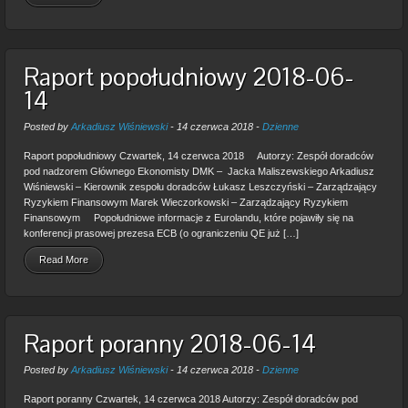
SIGMATOTO
177
TERATAISLOT
PUMAGAMING
SIGMATOTO
SLOT
SELEBGRAM
PUMAGAMING
SIGMATOTO
#177
VIRAL
PUMAGAMING
SIGMATOTO
TOP
HOT
Raport popołudniowy 2018-06-
PUMAGAMING
SIGMATOTO
UP
JUDI
PUMAGAMING
14
SIGMATOTO
DIAMOND
SLOT
mabar88
SIGMATOTO
MURAH
GACOR
mabar88
Posted by
Arkadiusz Wiśniewski
-
14 czerwca 2018
-
Dzienne
SIGMATOTO
BANDAR
SLOT
mabar88
SIGMATOTO
SLOT
ONLIE
mabar88
Raport popołudniowy Czwartek, 14 czerwca 2018 Autorzy: Zespół doradców
SIGMATOTO
177
TERATAI
mabar88
pod nadzorem Głównego Ekonomisty DMK – Jacka Maliszewskiego Arkadiusz
SIGMATOTO
JAGO
Wiśniewski – Kierownik zespołu doradców Łukasz Leszczyński – Zarządzający
SLOT
SIGMATOTO
Ryzykiem Finansowym Marek Wieczorkowski – Zarządzający Ryzykiem
MAIN
GACOR
Finansowym Popołudniowe informacje z Eurolandu, które pojawiły się na
SIGMATOTO
SLOT
TERATAI
konferencji prasowej prezesa ECB (o ograniczeniu QE już […]
Login
177
PUTIH
Sigmatoto
SLOT
SLOT
Read More
sigmatoto
HOKI
TERATAI
177
PUTIH
SLOT
SLOT
177
TERATAI
Raport poranny 2018-06-14
SITUS
PUTIH
177
SLOT
Posted by
Arkadiusz Wiśniewski
-
14 czerwca 2018
-
Dzienne
SLOT
TERATAI
TOPUP
PUTIH
Raport poranny Czwartek, 14 czerwca 2018 Autorzy: Zespół doradców pod